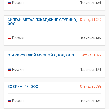
Россия
Павильон №1
СИЛГАН МЕТАЛ ПЭКАДЖИНГ СТУПИНО,
Стенд: 71C40
ООО
Россия
Павильон №7
СТАРОРУССКИЙ МЯСНОЙ ДВОР, ООО
Стенд: 1C77
Россия
Павильон №1
ХОЗЯИН, ГК, ООО
Стенд: 25C82
Россия
Павильон №2