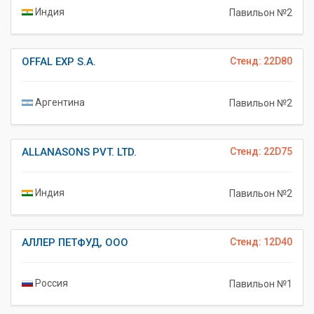
Индия
Павильон №2
OFFAL EXP S.A.
Стенд: 22D80
Аргентина
Павильон №2
ALLANASONS PVT. LTD.
Стенд: 22D75
Индия
Павильон №2
АЛЛЕР ПЕТФУД, ООО
Стенд: 12D40
Россия
Павильон №1