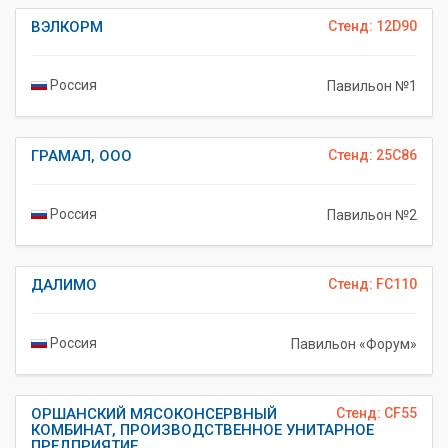
ВЭЛКОРМ
Стенд: 12D90
Россия
Павильон №1
ГРАМАЛ, ООО
Стенд: 25C86
Россия
Павильон №2
ДАЛИМО
Стенд: FC110
Россия
Павильон «Форум»
ОРШАНСКИЙ МЯСОКОНСЕРВНЫЙ
Стенд: CF55
КОМБИНАТ, ПРОИЗВОДСТВЕННОЕ УНИТАРНОЕ
ПРЕДПРИЯТИЕ