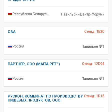
Республика Беларусь
Павильон «Центр-Форум»
ОВА
Стенд: 1E20
Россия
Павильон №1
ПАРТНЁР, ООО (MAITA.PET™)
Стенд: 12D94
Россия
Павильон №1
РУСКОН, КОМБИНАТ ПО ПРОИЗВОДСТВУ
Стенд: 1D15
ПИЩЕВЫХ ПРОДУКТОВ, ООО