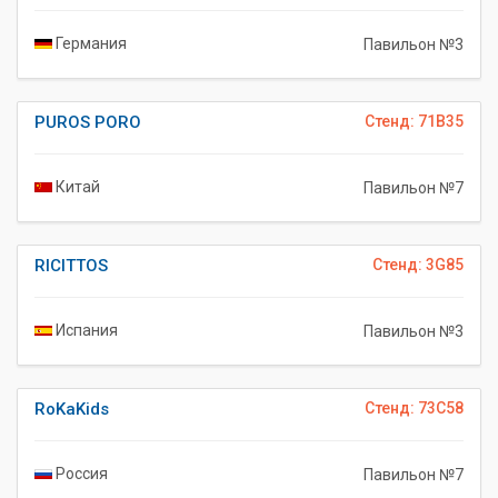
Германия
Павильон №3
PUROS PORO
Стенд: 71B35
Китай
Павильон №7
RICITTOS
Стенд: 3G85
Испания
Павильон №3
RoKaKids
Стенд: 73C58
Россия
Павильон №7