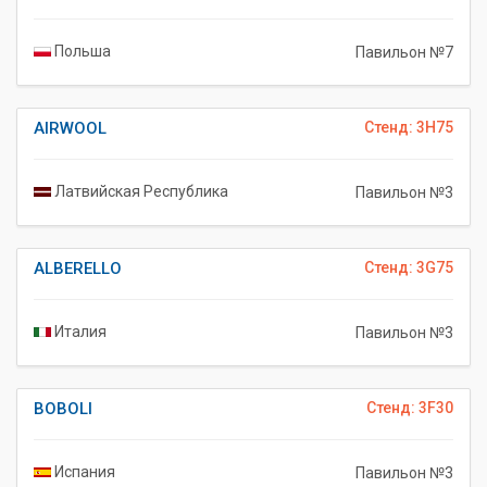
Польша
Павильон №7
AIRWOOL
Стенд: 3H75
Латвийская Республика
Павильон №3
ALBERELLO
Стенд: 3G75
Италия
Павильон №3
BOBOLI
Стенд: 3F30
Испания
Павильон №3