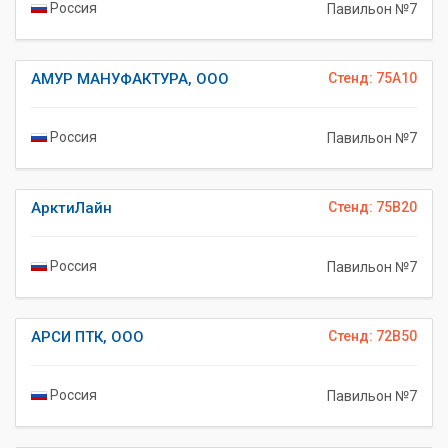
Россия
Павильон №7
АМУР МАНУФАКТУРА, ООО
Стенд: 75A10
Россия
Павильон №7
АрктиЛайн
Стенд: 75B20
Россия
Павильон №7
АРСИ ПТК, ООО
Стенд: 72B50
Россия
Павильон №7