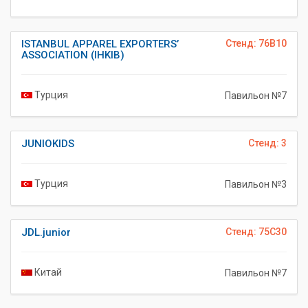
ISTANBUL APPAREL EXPORTERS’
Стенд: 76B10
ASSOCIATION (IHKIB)
Турция
Павильон №7
JUNIOKIDS
Стенд: 3
Турция
Павильон №3
JDL.junior
Стенд: 75C30
Китай
Павильон №7