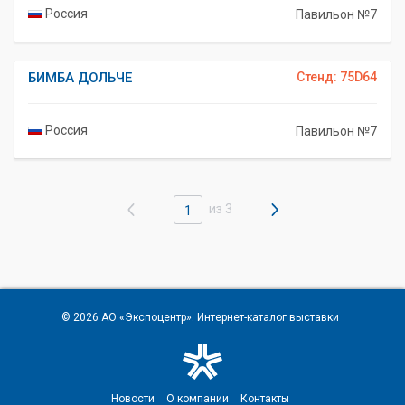
Россия
Павильон №7
БИМБА ДОЛЬЧЕ
Стенд: 75D64
Россия
Павильон №7
из 3
1
© 2026
АО «Экспоцентр»
. Интернет-каталог выставки
Новости
О компании
Контакты