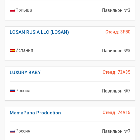
Польша
Павильон №3
LOSAN RUSIA LLC (LOSAN)
Стенд: 3F80
Испания
Павильон №3
LUXURY BABY
Стенд: 73A35
Россия
Павильон №7
MamaPapa Production
Стенд: 74A15
Россия
Павильон №7