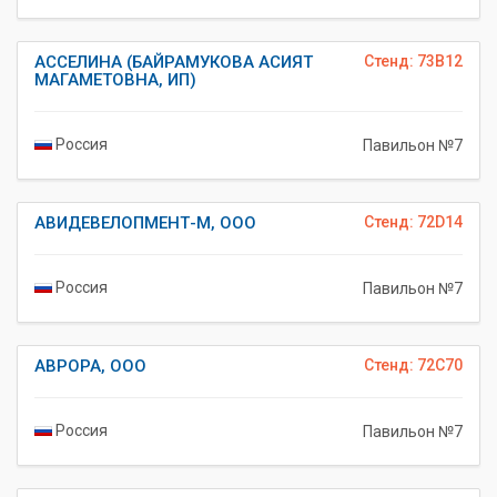
АССЕЛИНА (БАЙРАМУКОВА АСИЯТ
Стенд: 73B12
МАГАМЕТОВНА, ИП)
Россия
Павильон №7
АВИДЕВЕЛОПМЕНТ-М, ООО
Стенд: 72D14
Россия
Павильон №7
АВРОРА, ООО
Стенд: 72C70
Россия
Павильон №7