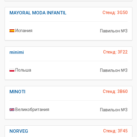
MAYORAL MODA INFANTIL
Стенд: 3G50
Испания
Павильон №3
minimi
Стенд: 3F22
Польша
Павильон №3
MINOTI
Стенд: 3B60
Великобритания
Павильон №3
NORVEG
Стенд: 3F45