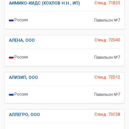
АИМИКО-КИДС (ХОХЛОВ Н.Н., ИП)
Стенд: 71B25
Россия
Павильон №7
АЛЕНА, ООО
Стенд: 72D40
Россия
Павильон №7
АЛИЗИП, ООО
Стенд: 72D12
Россия
Павильон №7
АЛЛЕГРО, ООО
Стенд: 73C58