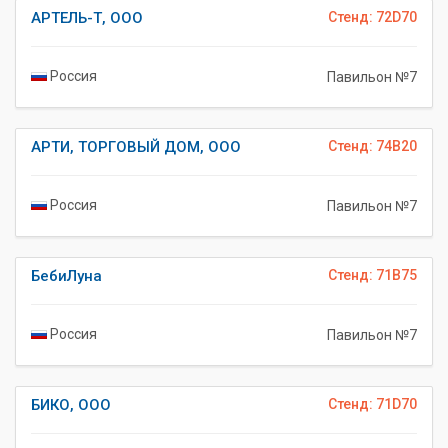
АРТЕЛЬ-Т, ООО
Стенд: 72D70
Россия
Павильон №7
АРТИ, ТОРГОВЫЙ ДОМ, ООО
Стенд: 74B20
Россия
Павильон №7
БебиЛуна
Стенд: 71B75
Россия
Павильон №7
БИКО, ООО
Стенд: 71D70