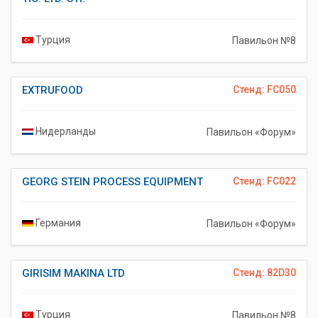
Турция
Павильон №8
EXTRUFOOD
Стенд: FC050
Нидерланды
Павильон «Форум»
GEORG STEIN PROCESS EQUIPMENT
Стенд: FC022
Германия
Павильон «Форум»
GIRISIM MAKINA LTD
Стенд: 82D30
Турция
Павильон №8