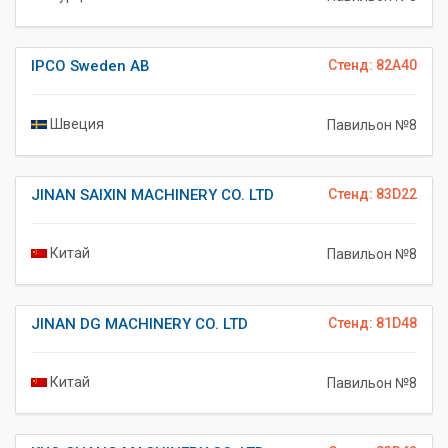
IPCO Sweden AB
Стенд: 82A40
Швеция
Павильон №8
JINAN SAIXIN MACHINERY CO. LTD
Стенд: 83D22
Китай
Павильон №8
JINAN DG MACHINERY CO. LTD
Стенд: 81D48
Китай
Павильон №8