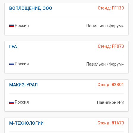
ВОПЛОЩЕНИЕ, ООО
Стенд: FF130
Россия
Павильон «Форум»
ГЕА
Стенд: FF070
Россия
Павильон «Форум»
МАКИЗ-УРАЛ
Стенд: 82B01
Россия
Павильон №8
М-ТЕХНОЛОГИИ
Стенд: 81A70