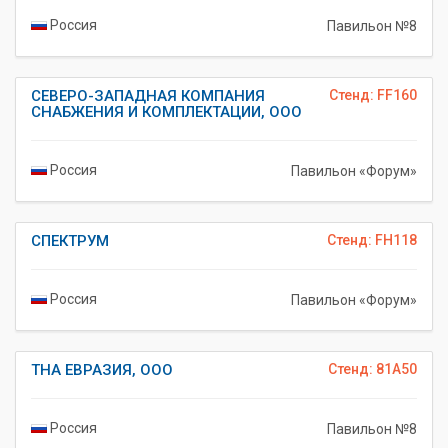
Россия
Павильон №8
СЕВЕРО-ЗАПАДНАЯ КОМПАНИЯ
Стенд: FF160
СНАБЖЕНИЯ И КОМПЛЕКТАЦИИ, ООО
Россия
Павильон «Форум»
СПЕКТРУМ
Стенд: FH118
Россия
Павильон «Форум»
ТНА ЕВРАЗИЯ, ООО
Стенд: 81A50
Россия
Павильон №8