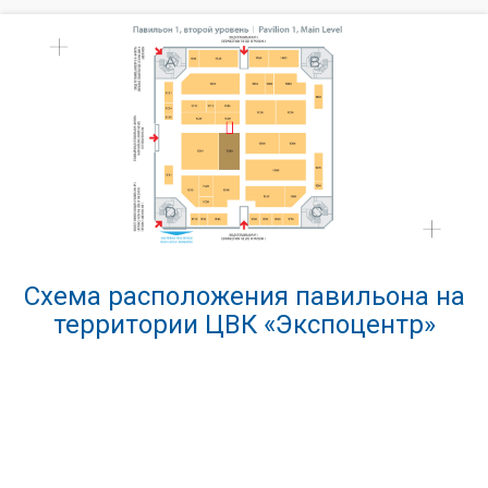
Схема расположения павильона на
территории ЦВК «Экспоцентр»