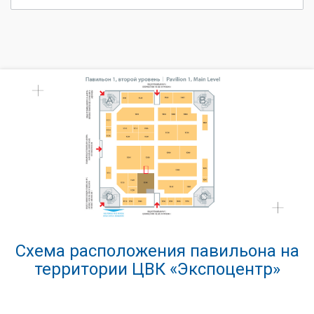
Схема расположения павильона на
территории ЦВК «Экспоцентр»