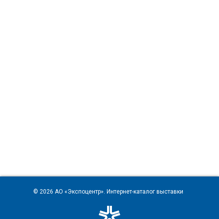
© 2026
АО «Экспоцентр»
. Интернет-каталог выставки