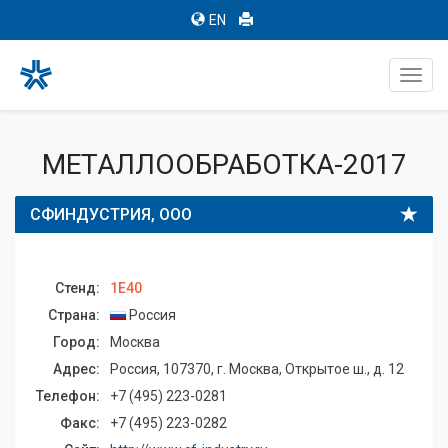
EN
Toggl
navig
МЕТАЛЛООБРАБОТКА-2017
СФИНДУСТРИЯ, ООО
Стенд:
1E40
Страна:
Россия
Город:
Москва
Адрес:
Россия, 107370, г. Москва, Открытое ш., д. 12
Телефон:
+7 (495) 223-0281
Факс:
+7 (495) 223-0282