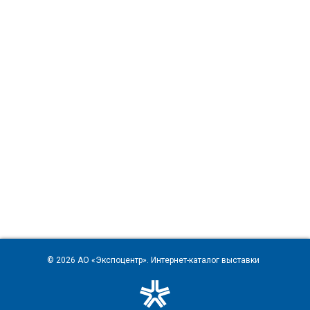
© 2026
АО «Экспоцентр»
. Интернет-каталог выставки