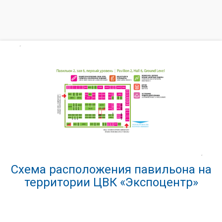
Схема расположения павильона на
территории ЦВК «Экспоцентр»