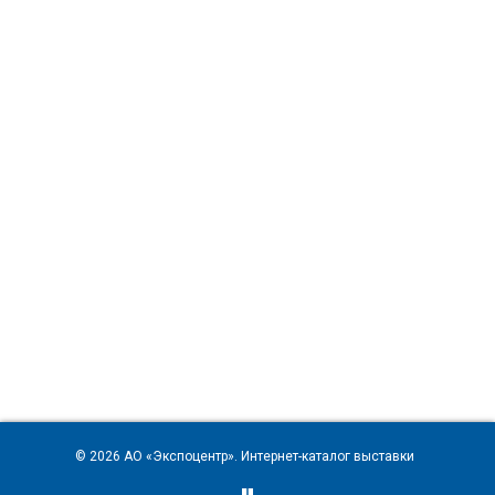
© 2026
АО «Экспоцентр»
. Интернет-каталог выставки