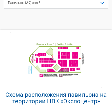
Павильон №7, зал 6
Схема расположения павильона на
территории ЦВК «Экспоцентр»