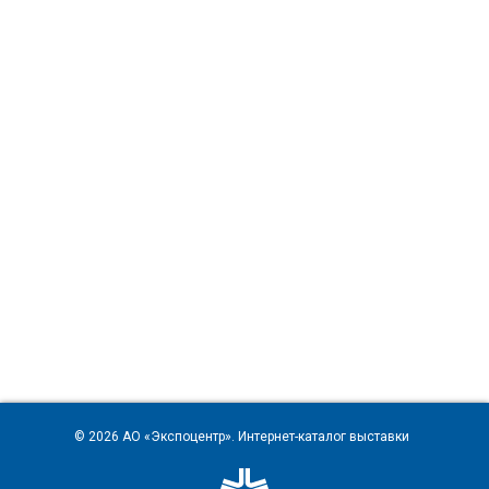
© 2026
АО «Экспоцентр»
. Интернет-каталог выставки