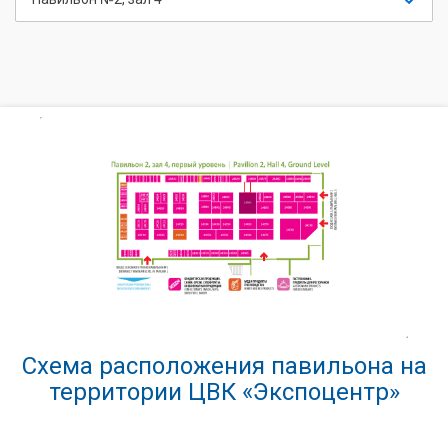
Схема расположения павильона на
территории ЦВК «Экспоцентр»