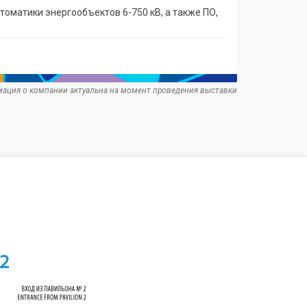
оматики энергообъектов 6-750 кВ, а также ПО,
ация о компании актуальна на момент проведения выставки