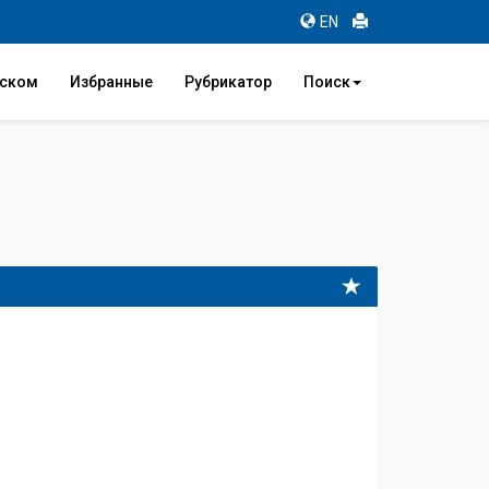
EN
иском
Избранные
Рубрикатор
Поиск