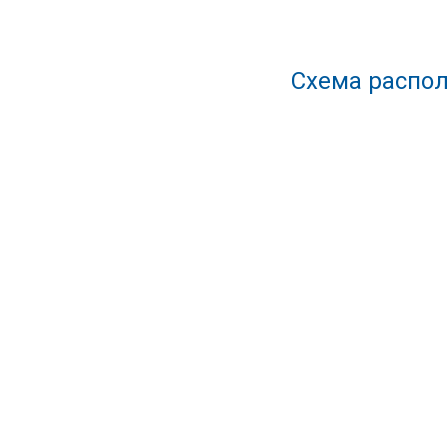
Схема распол