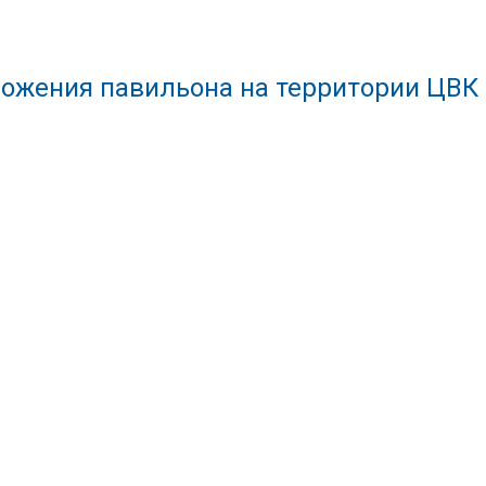
ожения павильона на территории ЦВК