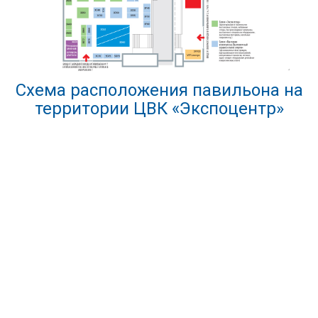
Схема расположения павильона на
территории ЦВК «Экспоцентр»