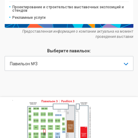
Проектирование и строительство выставочных экспозиций и
стендов
Рекламные услуги
Предоставленная информация о компании актуальна на момент
проведения выставки
Выберите павильон:
Павильон №3