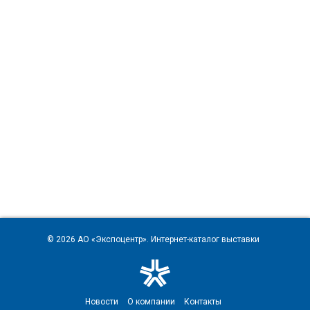
© 2026
АО «Экспоцентр»
. Интернет-каталог выставки
Новости
О компании
Контакты