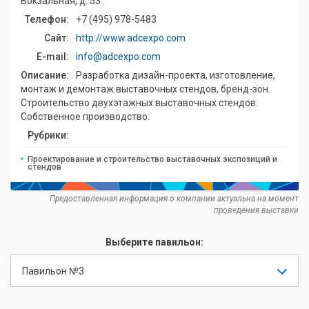
Вокзальная, д. 53
Телефон:
+7 (495) 978-5483
Сайт:
http://www.adcexpo.com
E-mail:
info@adcexpo.com
Описание:
Разработка дизайн-проекта, изготовление,
монтаж и демонтаж выставочных стендов, бренд-зон.
Строительство двухэтажных выставочных стендов.
Собственное производство.
Рубрики:
Проектирование и строительство выставочных экспозиций и
стендов
Предоставленная информация о компании актуальна на момент
проведения выставки
Выберите павильон:
Павильон №3