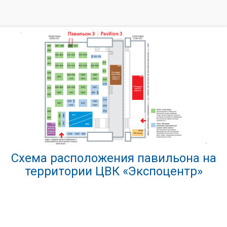
Схема расположения павильона на
территории ЦВК «Экспоцентр»