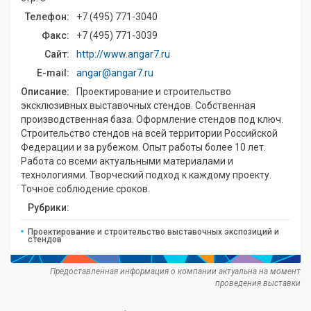
Телефон:
+7 (495) 771-3040
Факс:
+7 (495) 771-3039
Сайт:
http://www.angar7.ru
E-mail:
angar@angar7.ru
Описание:
Проектирование и строительство
эксклюзивных выставочных стендов. Собственная
производственная база. Оформление стендов под ключ.
Строительство стендов на всей территории Российской
Федерации и за рубежом. Опыт работы более 10 лет.
Работа со всеми актуальными материалами и
технологиями. Творческий подход к каждому проекту.
Точное соблюдение сроков.
Рубрики:
Проектирование и строительство выставочных экспозиций и
стендов
Предоставленная информация о компании актуальна на момент
проведения выставки