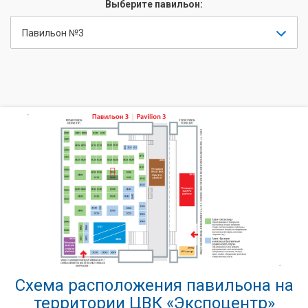
Выберите павильон:
Павильон №3
Схема расположения павильона на
территории ЦВК «Экспоцентр»