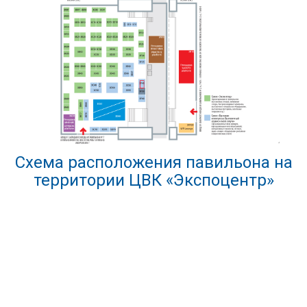
Схема расположения павильона на
территории ЦВК «Экспоцентр»