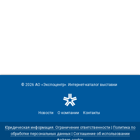
© 2026
АО «Экспоцентр»
. Интернет-каталог выставки
Новости
О компании
Контакты
Юридическая информация. Ограничение ответственности
|
Политика по
обработке персональных данных
|
Соглашение об использовании