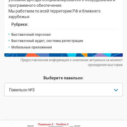
программного обеспечения.
Мы работаем по всей территории РФ и ближнего
зарубежья.
Рубрики:
Выставочный персонал
Выставочный аудит, системы регистрации
Мобильные приложения
Предоставленная информация о компании актуальна на момент
проведения выставки
Выберите павильон:
Павильон №3