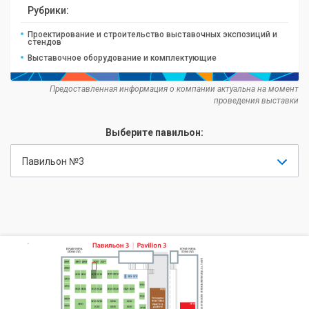
Рубрики:
Проектирование и строительство выставочных экспозиций и
стендов
Выставочное оборудование и комплектующие
Предоставленная информация о компании актуальна на момент
проведения выставки
Выберите павильон:
Павильон №3