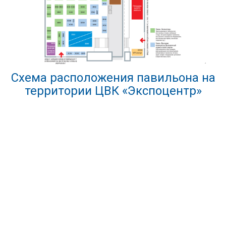
Схема расположения павильона на
территории ЦВК «Экспоцентр»