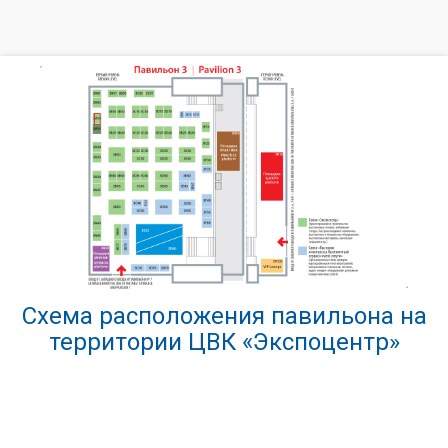
Схема расположения павильона на
территории ЦВК «Экспоцентр»