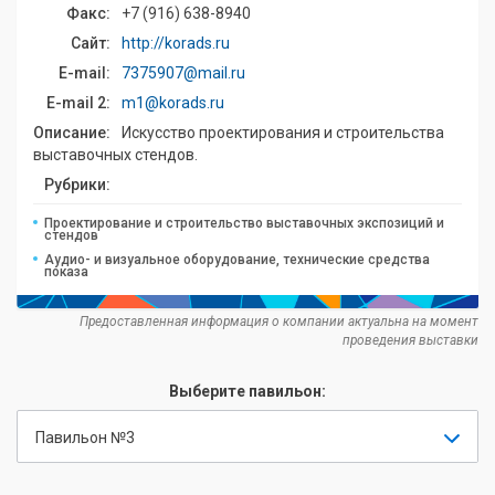
Факс:
+7 (916) 638-8940
Сайт:
http://korads.ru
E-mail:
7375907@mail.ru
E-mail 2:
m1@korads.ru
Описание:
Искусство проектирования и строительства
выставочных стендов.
Рубрики:
Проектирование и строительство выставочных экспозиций и
стендов
Аудио- и визуальное оборудование, технические средства
показа
Предоставленная информация о компании актуальна на момент
проведения выставки
Выберите павильон:
Павильон №3