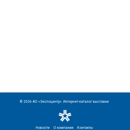
© 2026
АО «Экспоцентр»
. Интернет-каталог выставки
Новости
О компании
Контакты