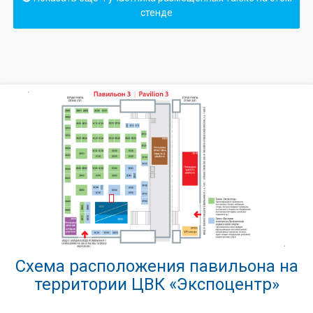
стенде
Схема расположения павильона на
территории ЦВК «Экспоцентр»