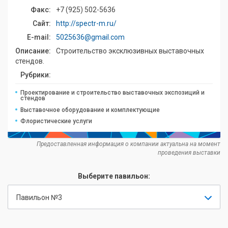
Факс:
+7 (925) 502-5636
Сайт:
http://spectr-m.ru/
E-mail:
5025636@gmail.com
Описание:
Строительство эксклюзивных выставочных
стендов.
Рубрики:
Проектирование и строительство выставочных экспозиций и
стендов
Выставочное оборудование и комплектующие
Флористические услуги
Предоставленная информация о компании актуальна на момент
проведения выставки
Выберите павильон:
Павильон №3