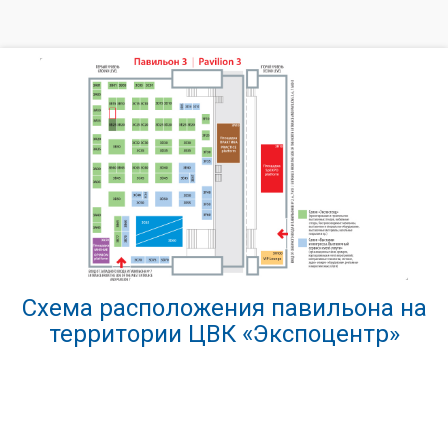
Схема расположения павильона на
территории ЦВК «Экспоцентр»