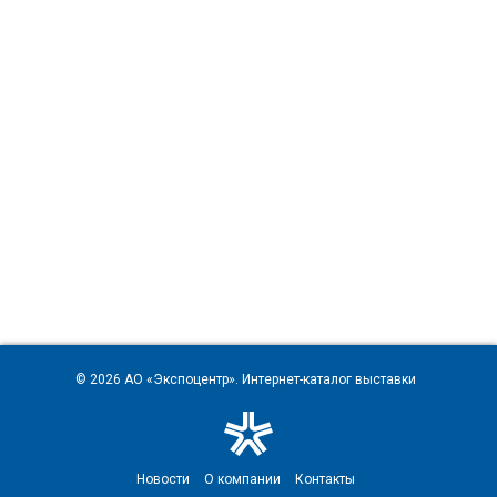
© 2026
АО «Экспоцентр»
. Интернет-каталог выставки
Новости
О компании
Контакты