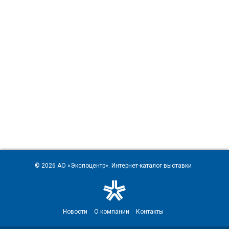
© 2026
АО «Экспоцентр»
. Интернет-каталог выставки
Новости
О компании
Контакты