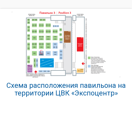
Схема расположения павильона на
территории ЦВК «Экспоцентр»