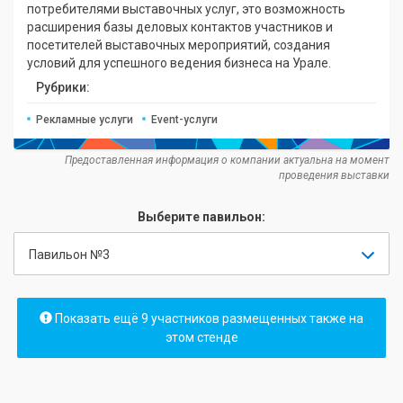
потребителями выставочных услуг, это возможность
расширения базы деловых контактов участников и
посетителей выставочных мероприятий, создания
условий для успешного ведения бизнеса на Урале.
Рубрики:
Рекламные услуги
Event-услуги
Предоставленная информация о компании актуальна на момент
проведения выставки
Выберите павильон:
Павильон №3
Показать ещё 9 участников размещенных также на
этом стенде