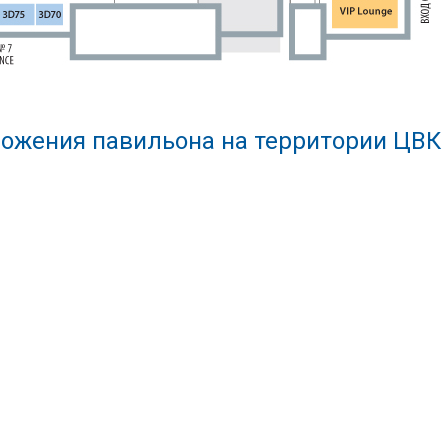
ожения павильона на территории ЦВК