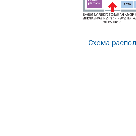
Схема распол