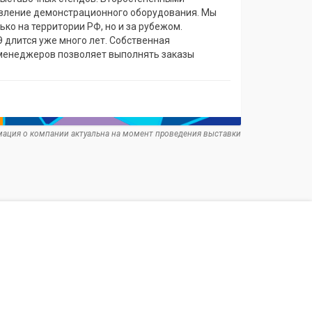
вление демонстрационного оборудования. Мы
ко на территории РФ, но и за рубежом.
 длится уже много лет. Собственная
менеджеров позволяет выполнять заказы
ация о компании актуальна на момент проведения выставки