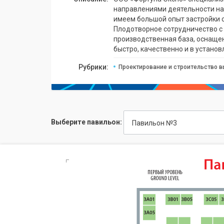
направлениями деятельности на
имеем большой опыт застройки с
Плодотворное сотрудничество с 
производственная база, оснащ
быстро, качественно и в установ
Рубрики:
Проектирование и строительство в
Выберите павильон:
Павильон №3