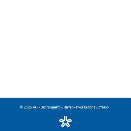
© 2026
АО «Экспоцентр»
. Интернет-каталог выставки