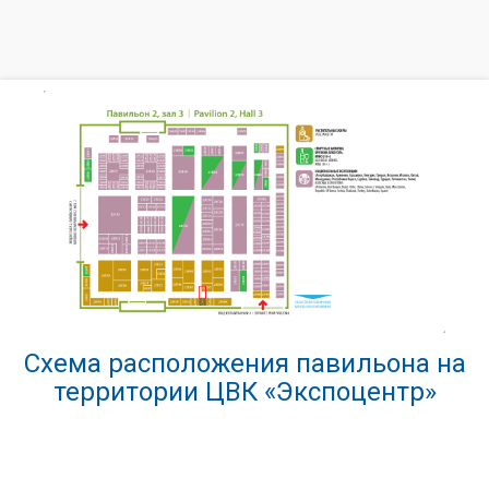
Схема расположения павильона на
территории ЦВК «Экспоцентр»