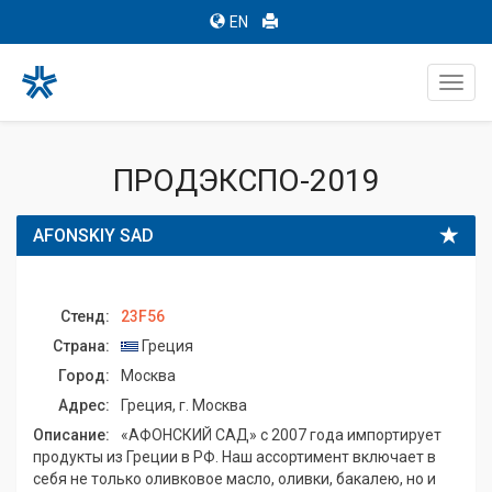
EN
Toggl
navig
ПРОДЭКСПО-2019
AFONSKIY SAD
Стенд:
23F56
Страна:
Греция
Город:
Москва
Адрес:
Греция, г. Москва
Описание:
«АФОНСКИЙ САД» с 2007 года импортирует
продукты из Греции в РФ. Наш ассортимент включает в
себя не только оливковое масло, оливки, бакалею, но и