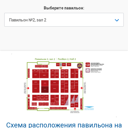
Выберите павильон:
Павильон №2, зал 2
Схема расположения павильона на