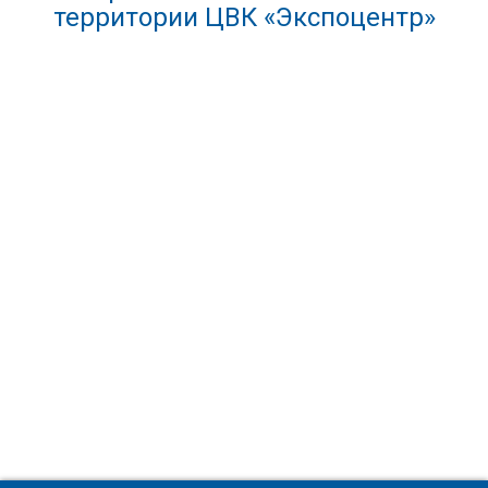
территории ЦВК «Экспоцентр»