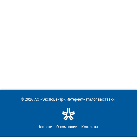
© 2026
АО «Экспоцентр»
. Интернет-каталог выставки
Новости
О компании
Контакты