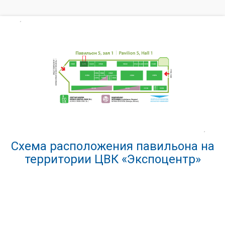
Схема расположения павильона на
территории ЦВК «Экспоцентр»