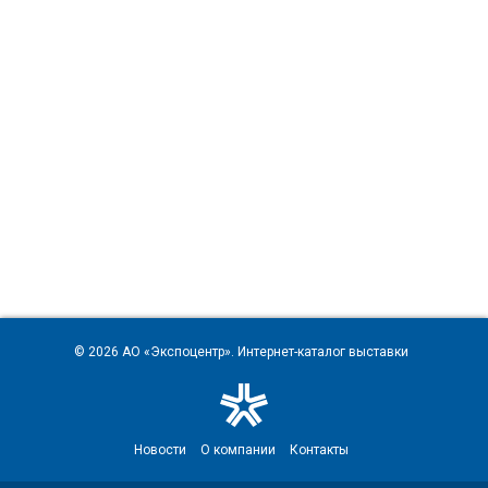
© 2026
АО «Экспоцентр»
. Интернет-каталог выставки
Новости
О компании
Контакты