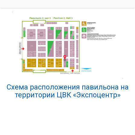
Схема расположения павильона на
территории ЦВК «Экспоцентр»