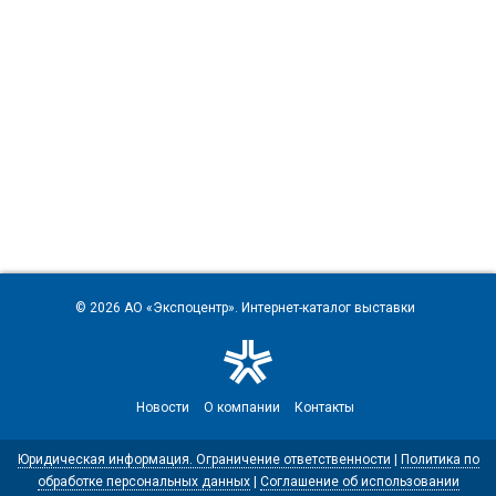
© 2026
АО «Экспоцентр»
. Интернет-каталог выставки
Новости
О компании
Контакты
Юридическая информация. Ограничение ответственности
|
Политика по
обработке персональных данных
|
Соглашение об использовании