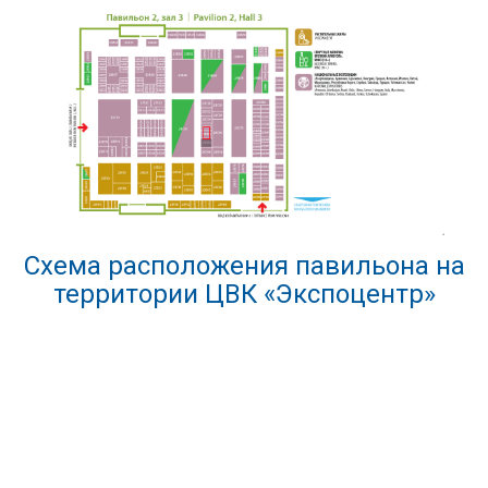
Схема расположения павильона на
территории ЦВК «Экспоцентр»