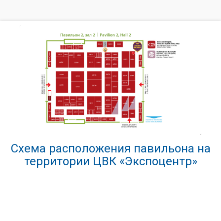
Схема расположения павильона на
территории ЦВК «Экспоцентр»