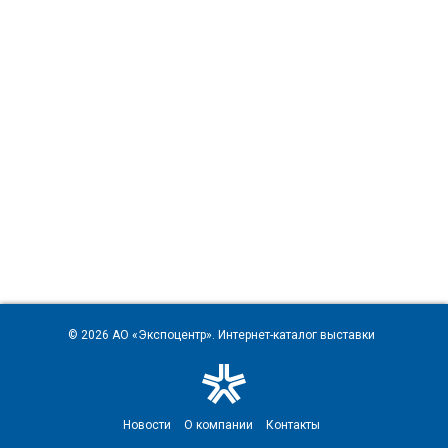
© 2026
АО «Экспоцентр»
. Интернет-каталог выставки
Новости
О компании
Контакты