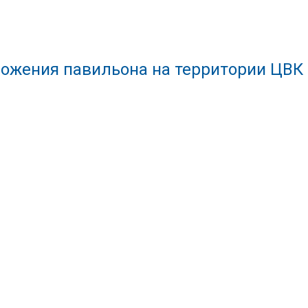
ожения павильона на территории ЦВК