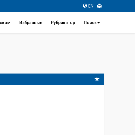
EN
иском
Избранные
Рубрикатор
Поиск