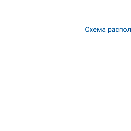
Схема распол