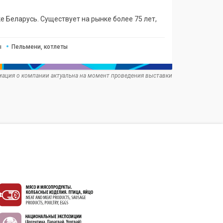
Беларусь. Существует на рынке более 75 лет,
ы
Пельмени, котлеты
ация о компании актуальна на момент проведения выставки