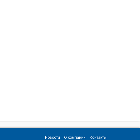
Новости
О компании
Контакты