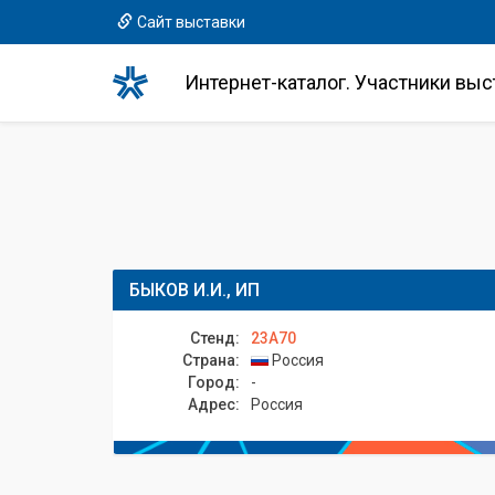
Сайт выставки
Интернет-каталог. Участники выс
БЫКОВ И.И., ИП
Стенд:
23A70
Страна:
Россия
Город:
-
Адрес:
Россия