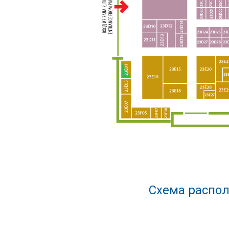
Схема распол