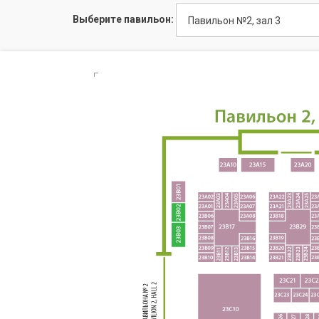
Выберите павильон:
Павильон №2, зал 3