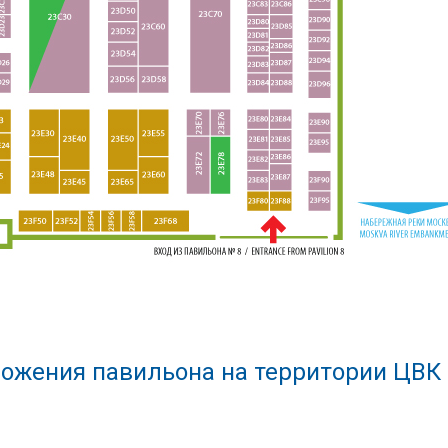
ожения павильона на территории ЦВК