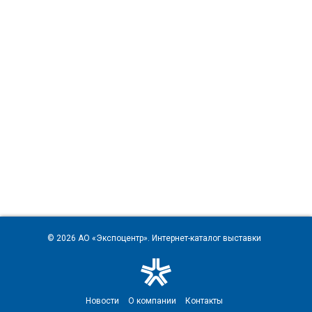
© 2026
АО «Экспоцентр»
. Интернет-каталог выставки
Новости
О компании
Контакты