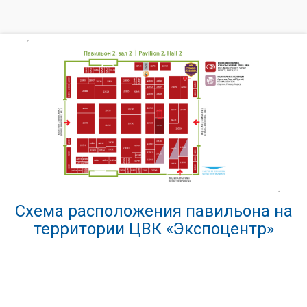
Схема расположения павильона на
территории ЦВК «Экспоцентр»