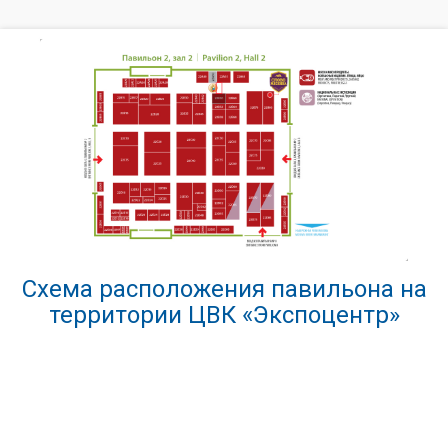
Схема расположения павильона на
территории ЦВК «Экспоцентр»