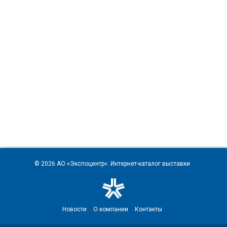
© 2026
АО «Экспоцентр»
. Интернет-каталог выставки
Новости
О компании
Контакты