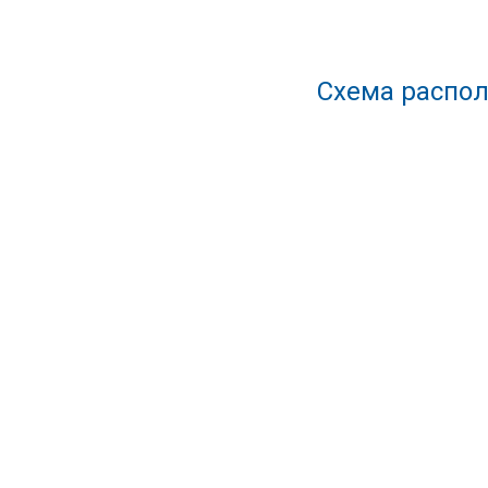
Схема распол