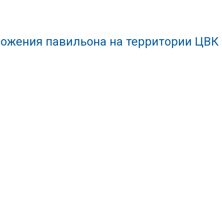
ожения павильона на территории ЦВК