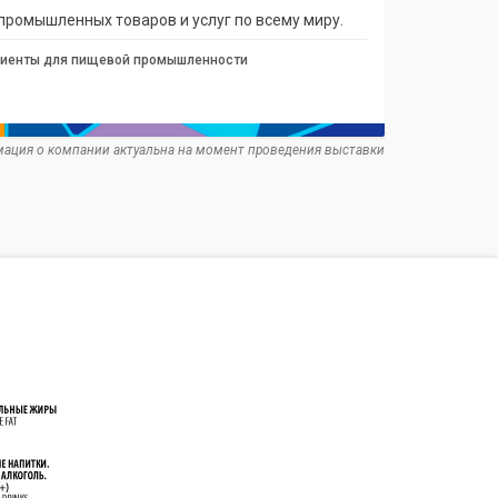
промышленных товаров и услуг по всему миру.
иенты для пищевой промышленности
ация о компании актуальна на момент проведения выставки