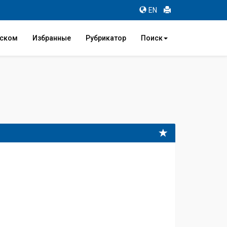
EN
иском
Избранные
Рубрикатор
Поиск