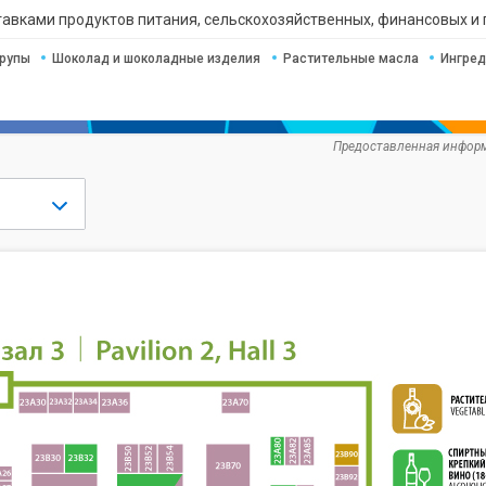
ставками продуктов питания, сельскохозяйственных, финансовых и 
рупы
Шоколад и шоколадные изделия
Растительные масла
Ингред
Предоставленная информ