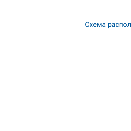
Схема распол