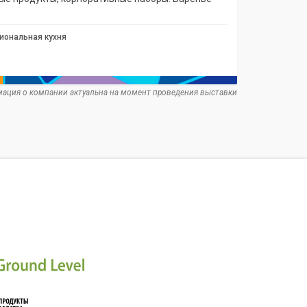
иональная кухня
ация о компании актуальна на момент проведения выставки