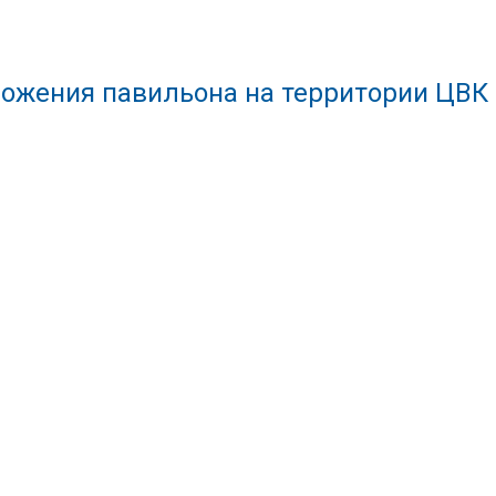
ожения павильона на территории ЦВК