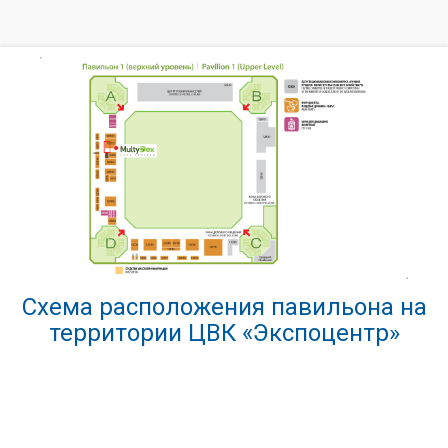
Схема расположения павильона на
территории ЦВК «Экспоцентр»