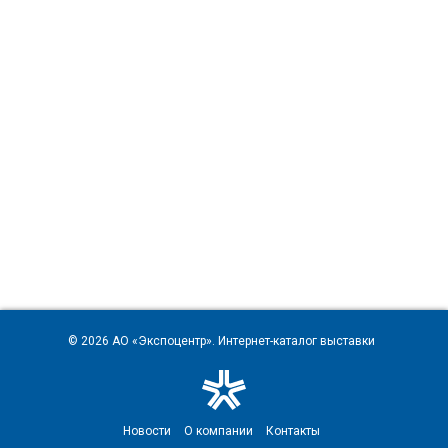
© 2026
АО «Экспоцентр»
. Интернет-каталог выставки
Новости
О компании
Контакты