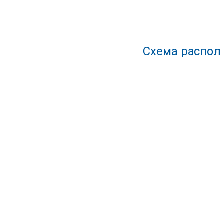
Схема распол