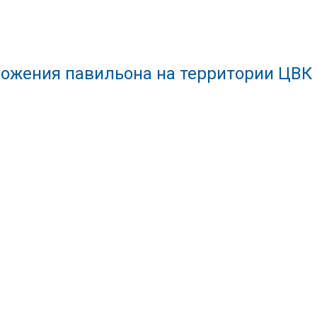
ожения павильона на территории ЦВК