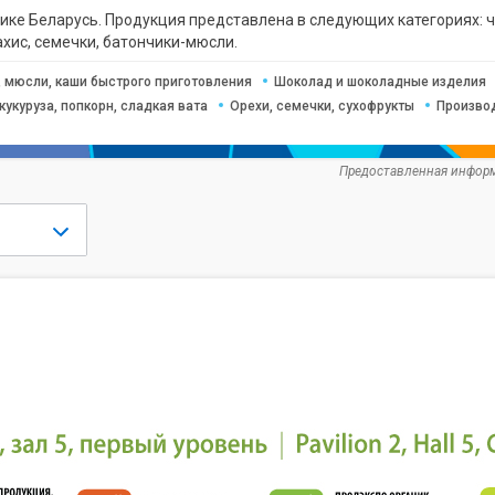
ике Беларусь. Продукция представлена в следующих категориях: чи
хис, семечки, батончики-мюсли.
, мюсли, каши быстрого приготовления
Шоколад и шоколадные изделия
кукуруза, попкорн, сладкая вата
Орехи, семечки, сухофрукты
Произво
Предоставленная информ