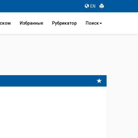
EN
иском
Избранные
Рубрикатор
Поиск