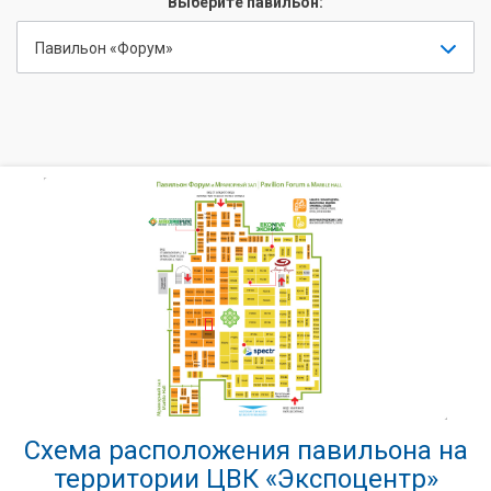
Выберите павильон:
Павильон «Форум»
Схема расположения павильона на
территории ЦВК «Экспоцентр»