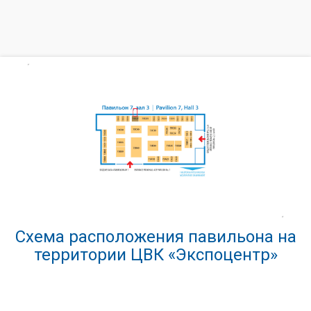
Схема расположения павильона на
территории ЦВК «Экспоцентр»