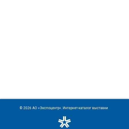
© 2026
АО «Экспоцентр»
. Интернет-каталог выставки