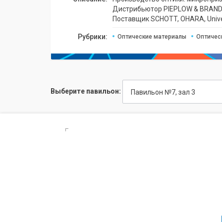
Дистрибьютор PIEPLOW & BRANDT,
Поставщик SCHOTT, OHARA, Univer
Рубрики:
Оптические материалы
Оптичес
Выберите павильон:
Павильон №7, зал 3