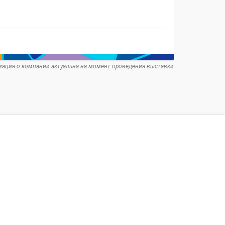
ация о компании актуальна на момент проведения выставки