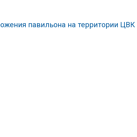
ожения павильона на территории ЦВК