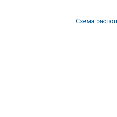
Схема распол