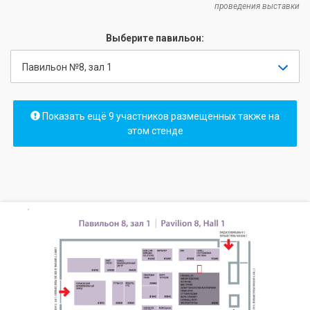
проведения выставки
Выберите павильон:
Павильон №8, зал 1
Показать ещё 9 участников размещенных также на
этом стенде