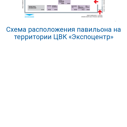
Схема расположения павильона на
территории ЦВК «Экспоцентр»