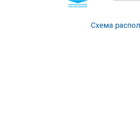
Схема распол