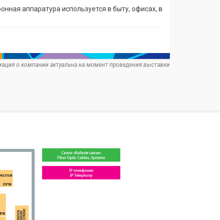
нная аппаратура используется в быту, офисах, в
ация о компании актуальна на момент проведения выставки