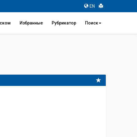
EN
иском
Избранные
Рубрикатор
Поиск