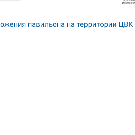
ожения павильона на территории ЦВК