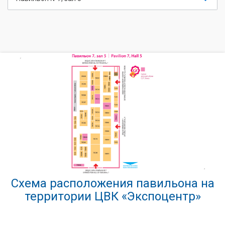
Схема расположения павильона на
территории ЦВК «Экспоцентр»