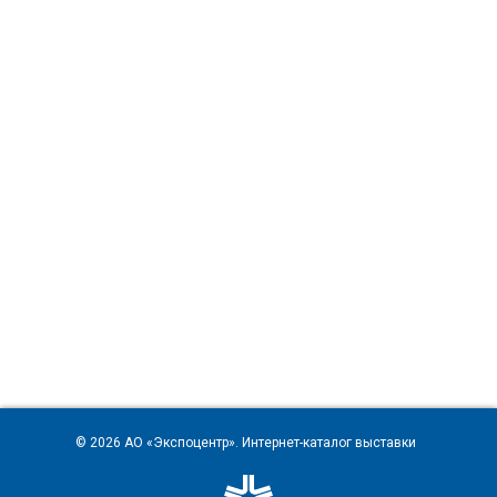
© 2026
АО «Экспоцентр»
. Интернет-каталог выставки