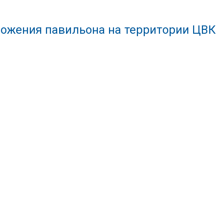
ожения павильона на территории ЦВК