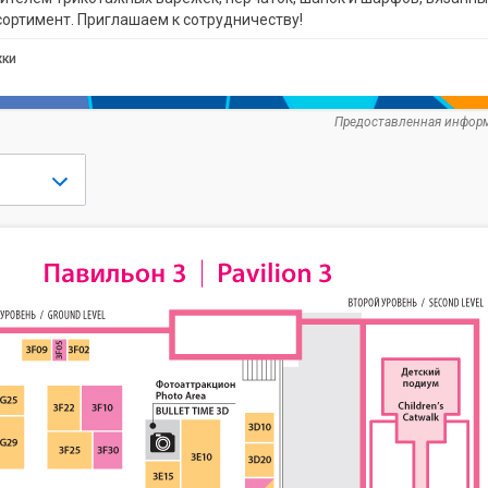
ортимент. Приглашаем к сотрудничеству!
жки
Предоставленная информ