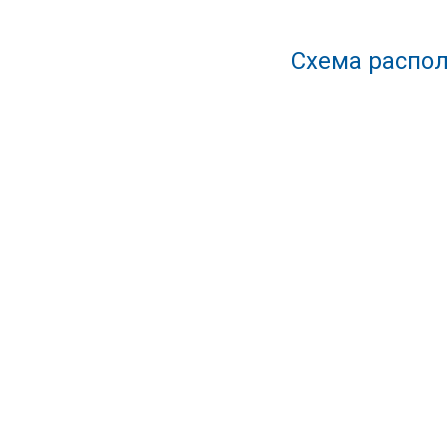
Схема распол