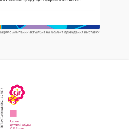
ация о компании актуальна на момент проведения выставки