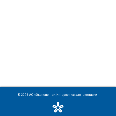
© 2026
АО «Экспоцентр»
. Интернет-каталог выставки