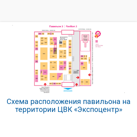
Схема расположения павильона на
территории ЦВК «Экспоцентр»