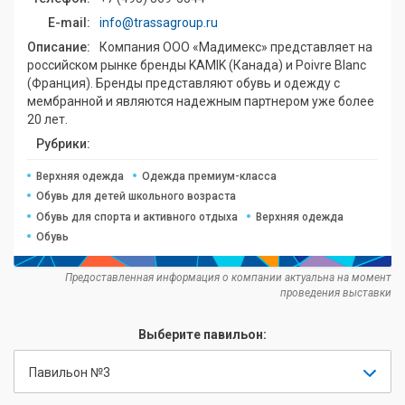
E-mail:
info@trassagroup.ru
Описание:
Компания ООО «Мадимекс» представляет на
российском рынке бренды KAMIK (Канада) и Poivre Blanc
(Франция). Бренды представляют обувь и одежду с
мембранной и являются надежным партнером уже более
20 лет.
Рубрики:
Верхняя одежда
Одежда премиум-класса
Обувь для детей школьного возраста
Обувь для спорта и активного отдыха
Верхняя одежда
Обувь
Предоставленная информация о компании актуальна на момент
проведения выставки
Выберите павильон:
Павильон №3