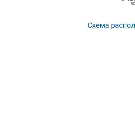
Схема распол