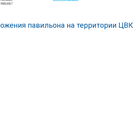
ожения павильона на территории ЦВК