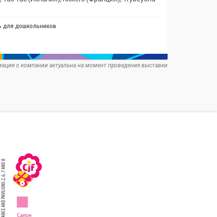
ь для дошкольников
ация о компании актуальна на момент проведения выставки