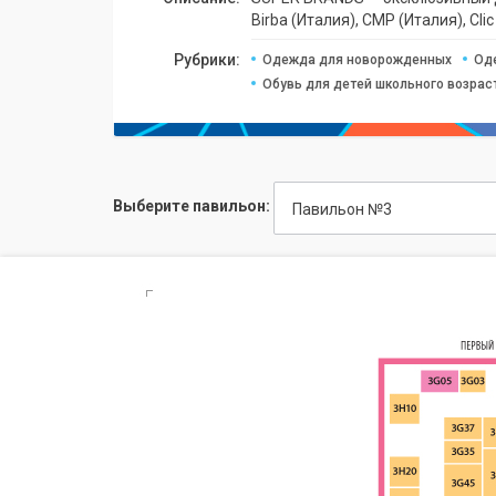
Birba (Италия), CMP (Италия), Cli
Рубрики:
Одежда для новорожденных
Од
Обувь для детей школьного возрас
Выберите павильон:
Павильон №3