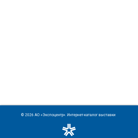
© 2026
АО «Экспоцентр»
. Интернет-каталог выставки