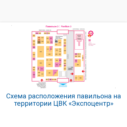
Схема расположения павильона на
территории ЦВК «Экспоцентр»