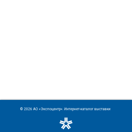
© 2026
АО «Экспоцентр»
. Интернет-каталог выставки