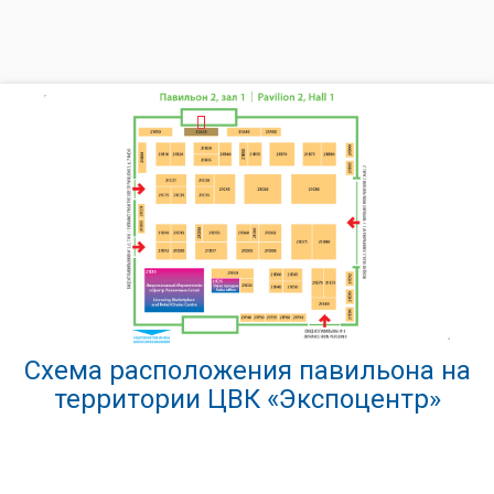
Схема расположения павильона на
территории ЦВК «Экспоцентр»