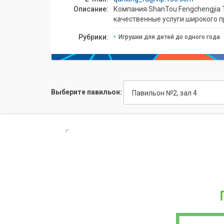
Описание:
Компания ShanTou Fengchengjia 
качественные услуги широкого 
Рубрики:
Игрушки для детей до одного года
Выберите павильон:
Павильон №2, зал 4