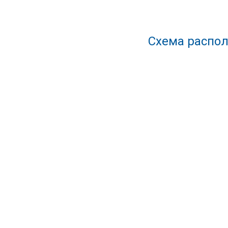
Схема распол