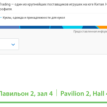
Trading — один из крупнейших поставщиков игрушек на юге Китая
профиля.
Куклы, одежда и принадлежности для кукол
Предоставленная информ