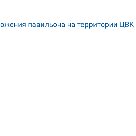
ожения павильона на территории ЦВК