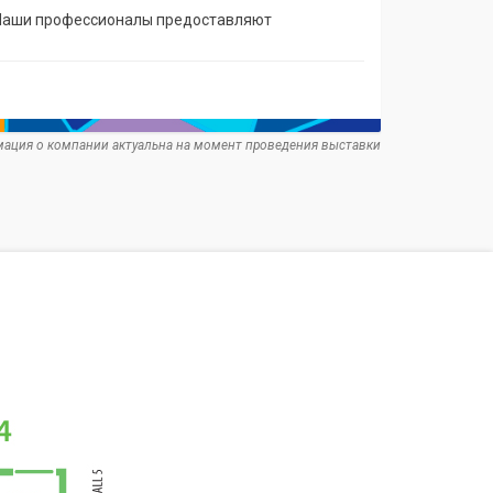
. Наши профессионалы предоставляют
ация о компании актуальна на момент проведения выставки