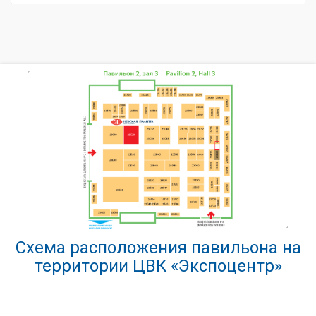
Схема расположения павильона на
территории ЦВК «Экспоцентр»