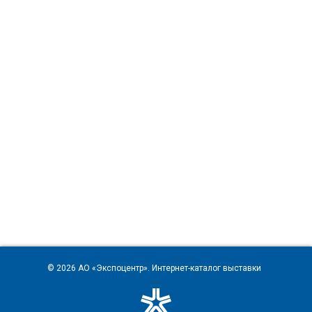
© 2026
АО «Экспоцентр»
. Интернет-каталог выставки