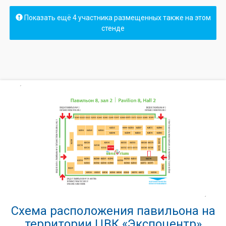
Показать ещё 4 участника размещенных также на этом
стенде
Схема расположения павильона на
территории ЦВК «Экспоцентр»