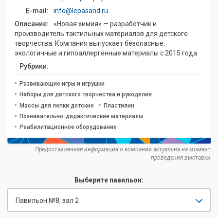
E-mail:
info@lepasand.ru
Описание:
«Новая химия» — разработчик и
производитель тактильных материалов для детского
творчества. Компания выпускает безопасные,
экологичные и гипоаллергенные материалы с 2015 года.
Рубрики:
Развивающие игры и игрушки
Наборы для детского творчества и рукоделия
Массы для лепки детские
Пластилин
Познавательно-дидактические материалы
Реабилитационное оборудование
Предоставленная информация о компании актуальна на момент
проведения выставки
Выберите павильон:
Павильон №8, зал 2