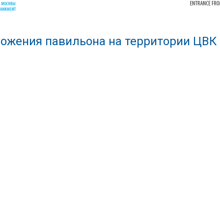
ожения павильона на территории ЦВК