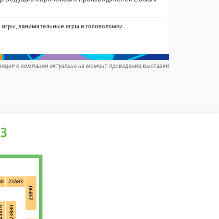
игры, занимательные игры и головоломки
ация о компании актуальна на момент проведения выставки