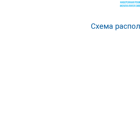
Схема распол