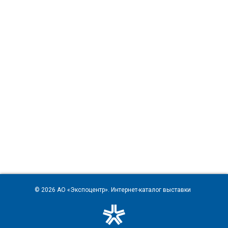
© 2026
АО «Экспоцентр»
. Интернет-каталог выставки