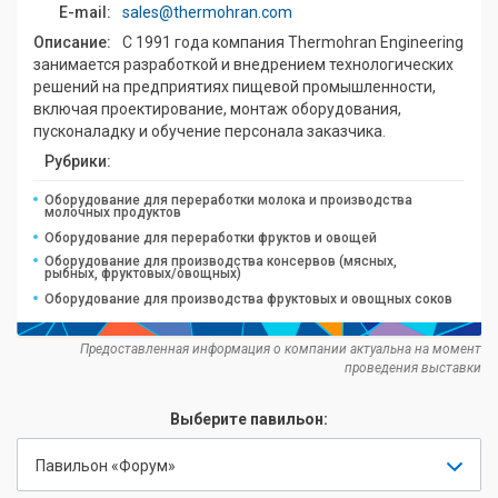
E-mail:
sales@thermohran.com
Описание:
С 1991 года компания Thermohran Engineering
занимается разработкой и внедрением технологических
решений на предприятиях пищевой промышленности,
включая проектирование, монтаж оборудования,
пусконаладку и обучение персонала заказчика.
Рубрики:
Оборудование для переработки молока и производства
молочных продуктов
Оборудование для переработки фруктов и овощей
Оборудование для производства консервов (мясных,
рыбных, фруктовых/овощных)
Оборудование для производства фруктовых и овощных соков
Предоставленная информация о компании актуальна на момент
проведения выставки
Выберите павильон:
Павильон «Форум»