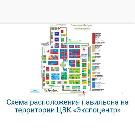
Схема расположения павильона на
территории ЦВК «Экспоцентр»