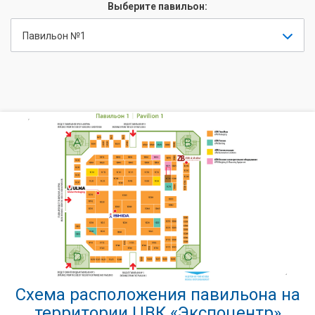
Выберите павильон:
Павильон №1
Схема расположения павильона на
территории ЦВК «Экспоцентр»