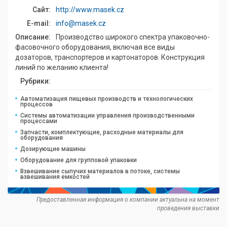
Сайт:
http://www.masek.cz
E-mail:
info@masek.cz
Описание:
Производство широкого спектра упаковочно-
фасовочного оборудования, включая все виды
дозаторов, транспортеров и картонаторов. Конструкция
линий по желанию клиента!
Рубрики:
Автоматизация пищевых производств и технологических
процессов
Системы автоматизации управления производственными
процессами
Запчасти, комплектующие, расходные материалы для
оборудования
Дозирующие машины
Оборудование для групповой упаковки
Взвешивание сыпучих материалов в потоке, системы
взвешивания емкостей
Предоставленная информация о компании актуальна на момент
проведения выставки